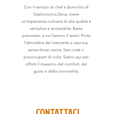
Con il servizio di chef a domicilio di
Gastronomia Zena, vivere
un’esperienza culinaria di alta qualità è
semplice e accessibile. Basta
prenotare, e noi faremo il resto! Porta
l’atmosfera del ristorante a casa tua,
senza dover uscire, fare code o
preoccuparti di nulla. Siamo qui per
offrirti il massimo del comfort, del
gusto e della convivialità.
CONTATTACI