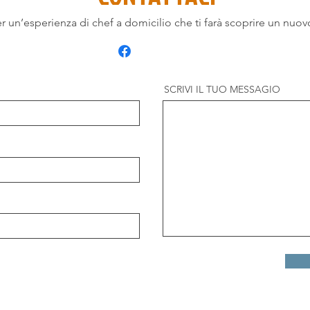
 un’esperienza di chef a domicilio che ti farà scoprire un nuov
SCRIVI IL TUO MESSAGIO