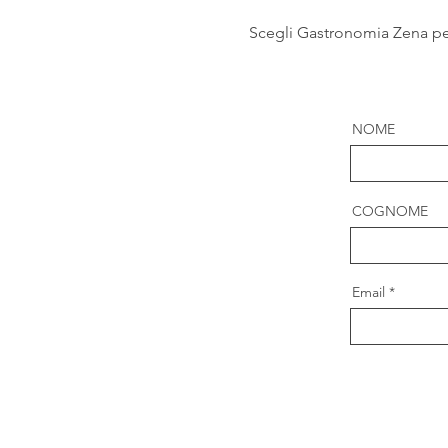
Scegli Gastronomia Zena per
NOME
COGNOME
Email